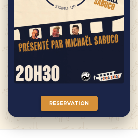
RESERVATION