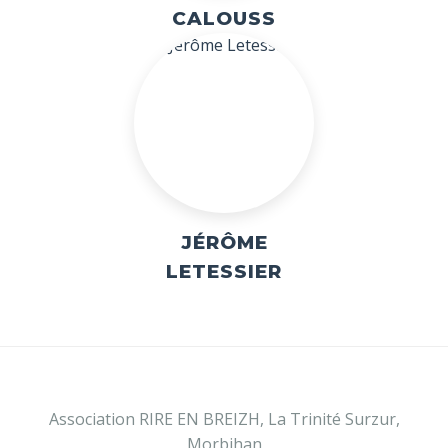
CALOUSS
JÉRÔME
LETESSIER
Association RIRE EN BREIZH, La Trinité Surzur,
Morbihan