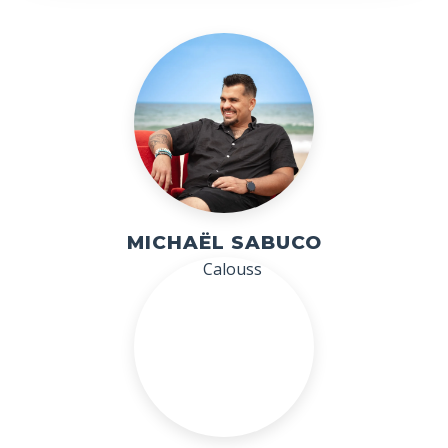
MICHAËL SABUCO