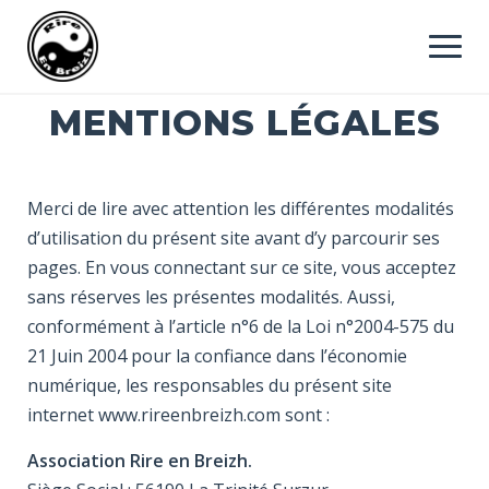
MENTIONS LÉGALES
Merci de lire avec attention les différentes modalités
d’utilisation du présent site avant d’y parcourir ses
pages. En vous connectant sur ce site, vous acceptez
sans réserves les présentes modalités. Aussi,
conformément à l’article n°6 de la Loi n°2004-575 du
21 Juin 2004 pour la confiance dans l’économie
numérique, les responsables du présent site
internet www.rireenbreizh.com sont :
Association Rire en Breizh.