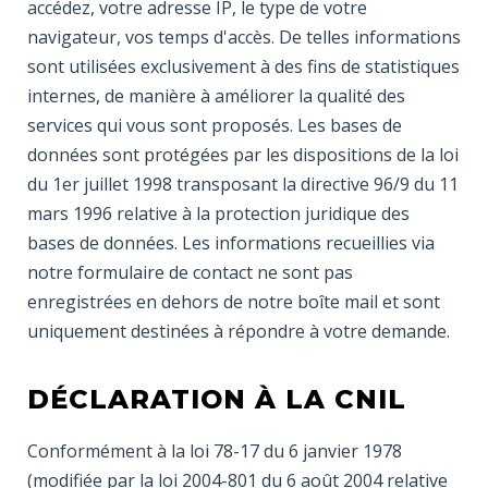
accédez, votre adresse IP, le type de votre
navigateur, vos temps d'accès. De telles informations
sont utilisées exclusivement à des fins de statistiques
internes, de manière à améliorer la qualité des
services qui vous sont proposés. Les bases de
données sont protégées par les dispositions de la loi
du 1er juillet 1998 transposant la directive 96/9 du 11
mars 1996 relative à la protection juridique des
bases de données. Les informations recueillies via
notre formulaire de contact ne sont pas
enregistrées en dehors de notre boîte mail et sont
uniquement destinées à répondre à votre demande.
DÉCLARATION À LA CNIL
Conformément à la loi 78-17 du 6 janvier 1978
(modifiée par la loi 2004-801 du 6 août 2004 relative