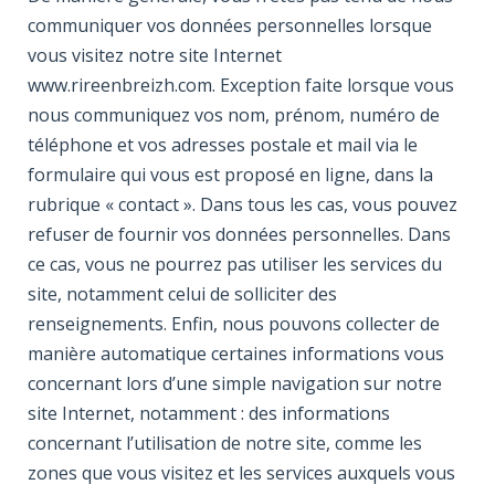
communiquer vos données personnelles lorsque
vous visitez notre site Internet
www.rireenbreizh.com. Exception faite lorsque vous
nous communiquez vos nom, prénom, numéro de
téléphone et vos adresses postale et mail via le
formulaire qui vous est proposé en ligne, dans la
rubrique « contact ». Dans tous les cas, vous pouvez
refuser de fournir vos données personnelles. Dans
ce cas, vous ne pourrez pas utiliser les services du
site, notamment celui de solliciter des
renseignements. Enfin, nous pouvons collecter de
manière automatique certaines informations vous
concernant lors d’une simple navigation sur notre
site Internet, notamment : des informations
concernant l’utilisation de notre site, comme les
zones que vous visitez et les services auxquels vous