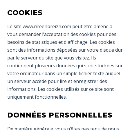
COOKIES
Le site www.rireenbreizh.com peut être amené à
vous demander l’acceptation des cookies pour des
besoins de statistiques et d'affichage. Les cookies
sont des informations déposées sur votre disque dur
par le serveur du site que vous visitez. Ils
contiennent plusieurs données qui sont stockées sur
votre ordinateur dans un simple fichier texte auquel
un serveur accède pour lire et enregistrer des
informations. Les cookies utilisés sur ce site sont
uniquement fonctionnelles.
DONNÉES PERSONNELLES
De manière générale, vous n’êtes pas tenu de nous