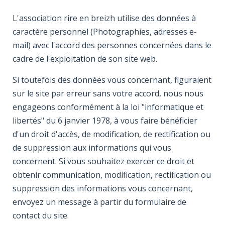
L'association rire en breizh utilise des données à
caractère personnel (Photographies, adresses e-
mail) avec l'accord des personnes concernées dans le
cadre de l'exploitation de son site web.
Si toutefois des données vous concernant, figuraient
sur le site par erreur sans votre accord, nous nous
engageons conformément à la loi "informatique et
libertés" du 6 janvier 1978, à vous faire bénéficier
d'un droit d'accès, de modification, de rectification ou
de suppression aux informations qui vous
concernent. Si vous souhaitez exercer ce droit et
obtenir communication, modification, rectification ou
suppression des informations vous concernant,
envoyez un message à partir du formulaire de
contact du site.