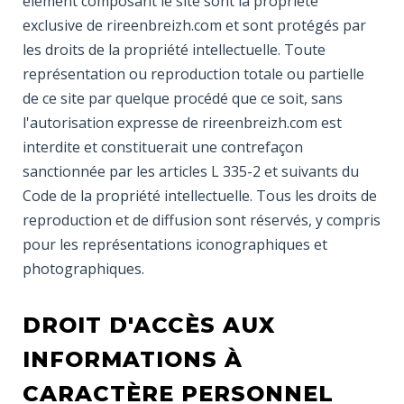
élément composant le site sont la propriété
exclusive de rireenbreizh.com et sont protégés par
les droits de la propriété intellectuelle. Toute
représentation ou reproduction totale ou partielle
de ce site par quelque procédé que ce soit, sans
l'autorisation expresse de rireenbreizh.com est
interdite et constituerait une contrefaçon
sanctionnée par les articles L 335-2 et suivants du
Code de la propriété intellectuelle. Tous les droits de
reproduction et de diffusion sont réservés, y compris
pour les représentations iconographiques et
photographiques.
DROIT D'ACCÈS AUX
INFORMATIONS À
CARACTÈRE PERSONNEL