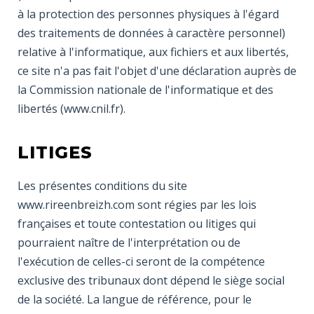
à la protection des personnes physiques à l'égard
des traitements de données à caractère personnel)
relative à l'informatique, aux fichiers et aux libertés,
ce site n'a pas fait l'objet d'une déclaration auprès de
la Commission nationale de l'informatique et des
libertés (www.cnil.fr).
LITIGES
Les présentes conditions du site
www.rireenbreizh.com sont régies par les lois
françaises et toute contestation ou litiges qui
pourraient naître de l'interprétation ou de
l'exécution de celles-ci seront de la compétence
exclusive des tribunaux dont dépend le siège social
de la société. La langue de référence, pour le