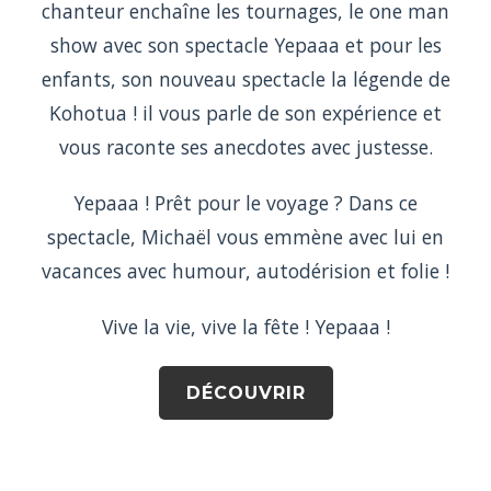
chanteur enchaîne les tournages, le one man
show avec son spectacle Yepaaa et pour les
enfants, son nouveau spectacle la légende de
Kohotua ! il vous parle de son expérience et
vous raconte ses anecdotes avec justesse.
Yepaaa ! Prêt pour le voyage ? Dans ce
spectacle, Michaël vous emmène avec lui en
vacances avec humour, autodérision et folie !
Vive la vie, vive la fête ! Yepaaa !
DÉCOUVRIR