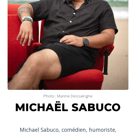
Photo : Marine Dessaingne
MICHAËL SABUCO
Michael Sabuco, comédien, humoriste,