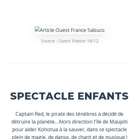
Source : Ouest France 16/12
SPECTACLE ENFANTS
Captain Red, le pirate des ténèbres a décidé de
détruire la planète... Alors direction l'île de Maupiti
pour aider Kohotua à la sauver, dans ce spectacle
plein de magie, de danse, de chant et de musique !